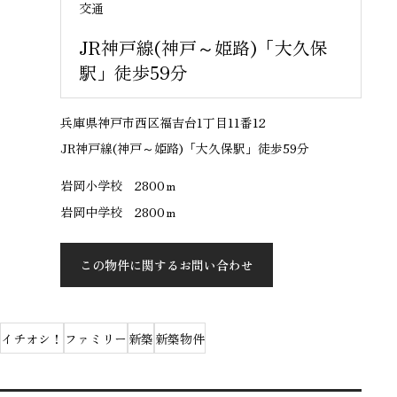
交通
JR神戸線(神戸～姫路)「大久保
駅」徒歩59分
兵庫県神戸市西区福吉台1丁目11番12
JR神戸線(神戸～姫路)「大久保駅」徒歩59分
岩岡小学校 2800ｍ
岩岡中学校 2800ｍ
この物件に関するお問い合わせ
イチオシ！
ファミリー
新築
新築物件