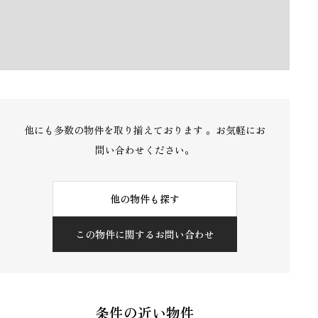
他にも多数の物件を取り揃えております 。お気軽にお
問い合わせください。
他の物件も探す
この物件に関するお問い合わせ
条件の近い物件