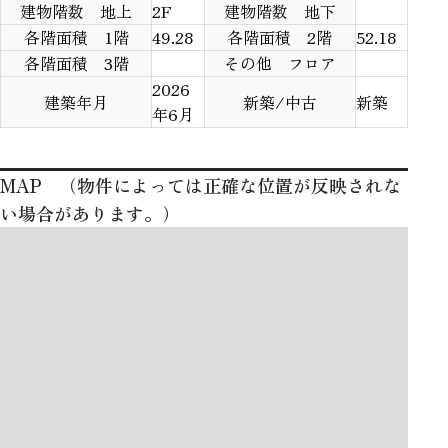
建物階数 地上
2F
建物階数 地下
各階面積 1階
49.28
各階面積 2階
52.18
各階面積 3階
その他 フロア
2026
建築年月
新築/中古
新築
年6月
MAP （物件によっては正確な位置が反映されな
い場合があります。）