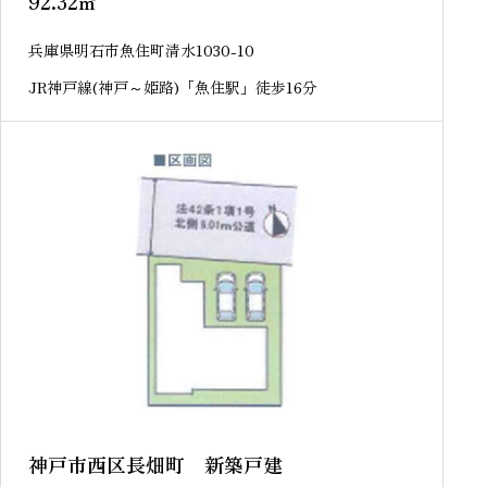
92.32
㎡
兵庫県明石市魚住町清水1030-10
JR神戸線(神戸～姫路)「魚住駅」徒歩16分
神戸市西区長畑町 新築戸建