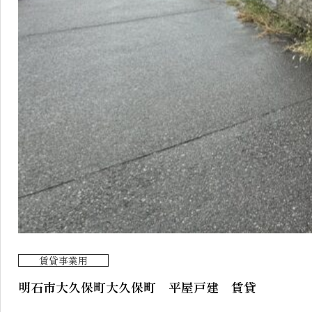
賃貸事業用
明石市大久保町大久保町 平屋戸建 賃貸