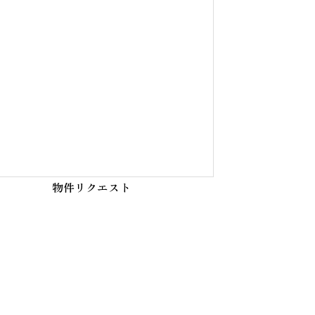
物件リクエスト