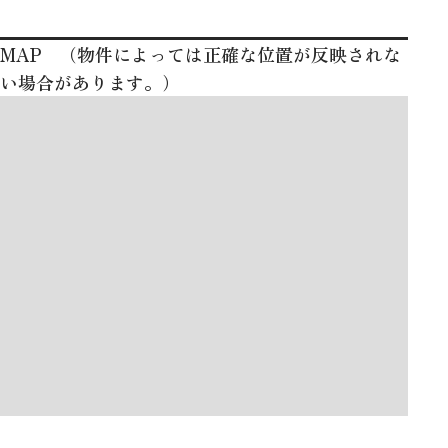
MAP （物件によっては正確な位置が反映されな
い場合があります。）