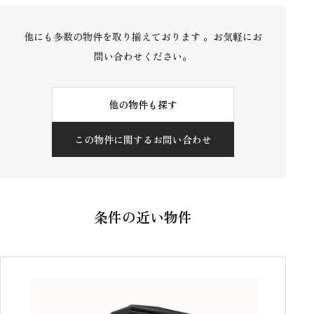
他にも多数の物件を取り揃えております 。お気軽にお
問い合わせください。
他の物件も探す
この物件に関するお問い合わせ
条件の近い物件