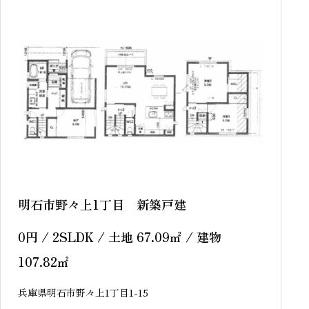
sold out
明石市野々上1丁目 新築戸建
0
円
/ 2SLDK / 土地 67.09
㎡
/ 建物
107.82
㎡
兵庫県明石市野々上1丁目1-15