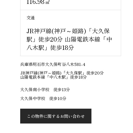
116.98
㎡
交通
JR神戸線(神戸～姫路)「大久保
駅」徒歩20分 山陽電鉄本線「中
八木駅」徒歩18分
兵庫県明石市大久保町谷八木581-4
JR神戸線(神戸～姫路)「大久保駅」徒歩20分
山陽電鉄本線「中八木駅」徒歩18分
大久保南小学校 徒歩13分
大久保中学校 徒歩10分
この物件に関するお問い合わせ