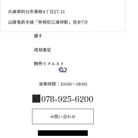
兵庫県明石市貴崎4丁目27-11
山陽電鉄本線「林崎松江海岸駅」徒歩7分
探す
売却査定
物件リクエスト
営業時間：10:00〜18:00
078-925-6200
お問い合わせ