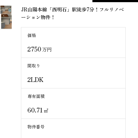
JR山陽本線「西明石」駅徒歩7分！フルリノベ
ーション物件！
価格
2750
万円
間取り
2LDK
専有面積
60.71
㎡
物件番号