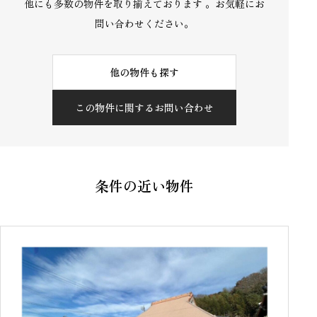
他にも多数の物件を取り揃えております 。お気軽にお
問い合わせください。
他の物件も探す
この物件に関するお問い合わせ
条件の近い物件