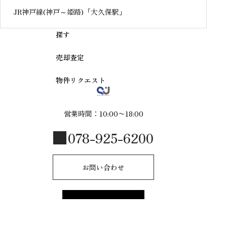
JR神戸線(神戸～姫路)「大久保駅」
探す
売却査定
物件リクエスト
営業時間：10:00〜18:00
078-925-6200
お問い合わせ
© 2025 R-style by shinmeijuken