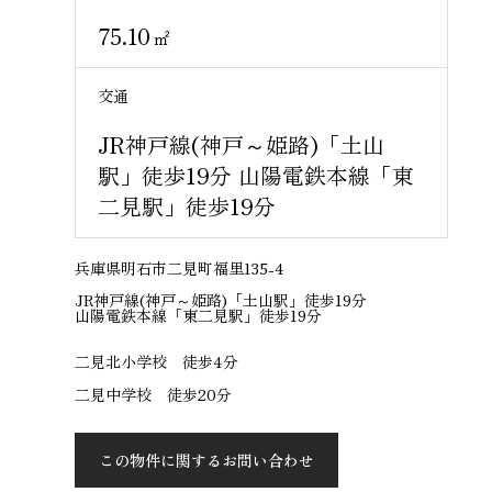
75.10
㎡
交通
JR神戸線(神戸～姫路)「土山
駅」徒歩19分 山陽電鉄本線「東
二見駅」徒歩19分
兵庫県明石市二見町福里135-4
JR神戸線(神戸～姫路)「土山駅」徒歩19分
山陽電鉄本線「東二見駅」徒歩19分
二見北小学校 徒歩4分
二見中学校 徒歩20分
この物件に関するお問い合わせ