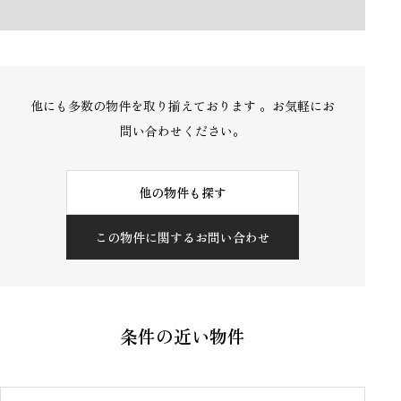
他にも多数の物件を取り揃えております 。お気軽にお
問い合わせください。
他の物件も探す
この物件に関するお問い合わせ
条件の近い物件