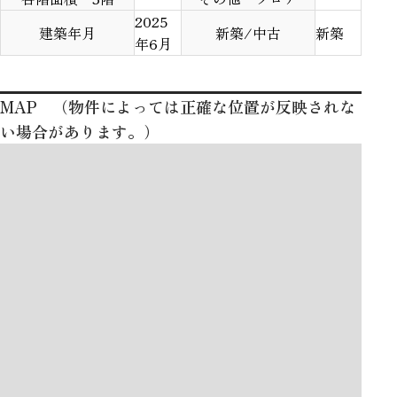
2025
建築年月
新築/中古
新築
年6月
MAP （物件によっては正確な位置が反映されな
い場合があります。）