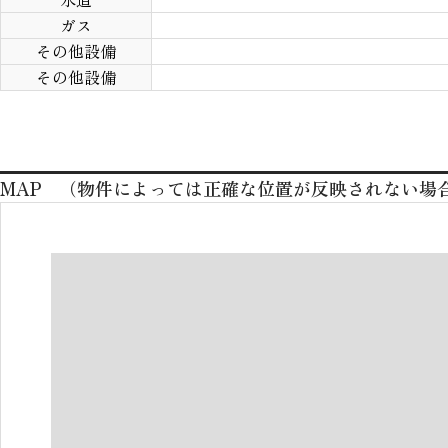
ガス
その他設備
その他設備
MAP （物件によっては正確な位置が反映されない場