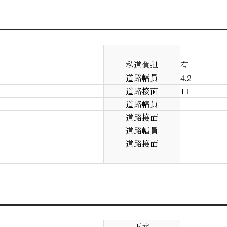
私道負担
有
道路幅員
4.2
道路接面
11
道路幅員
道路接面
道路幅員
道路接面
下水