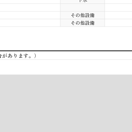
その他設備
その他設備
合があります。）