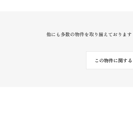
他にも多数の物件を取り揃えております
この物件に関する