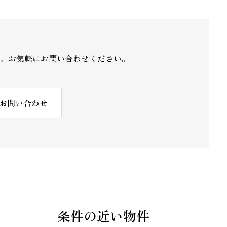
 。お気軽にお問い合わせください。
お問い合わせ
条件の近い物件