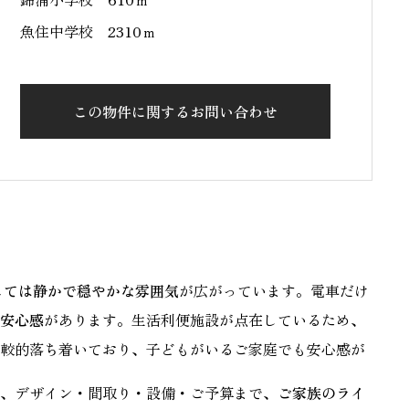
魚住中学校 2310ｍ
この物件に関するお問い合わせ
しては静かで穏やかな雰囲気
が広がっています。電車だけ
安心感
があります。生活利便施設が点在しているため、
較的落ち着いており、子どもがいるご家庭でも安心感が
、デザイン・間取り・設備・ご予算まで、
ご家族のライ