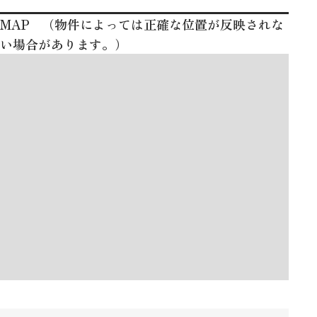
MAP （物件によっては正確な位置が反映されな
い場合があります。）