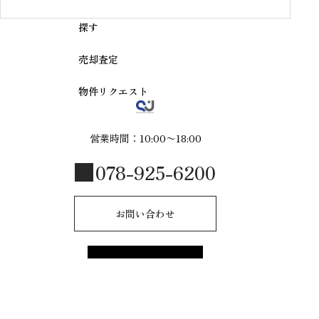
探す
売却査定
物件リクエスト
営業時間：10:00〜18:00
078-925-6200
お問い合わせ
© 2025 R-style by shinmeijuken