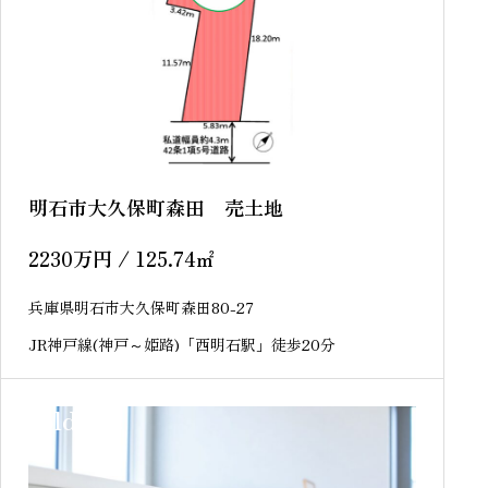
明石市大久保町森田 売土地
2230
万円
/ 125.74
㎡
兵庫県明石市大久保町森田80-27
JR神戸線(神戸～姫路)「西明石駅」徒歩20分
sold out