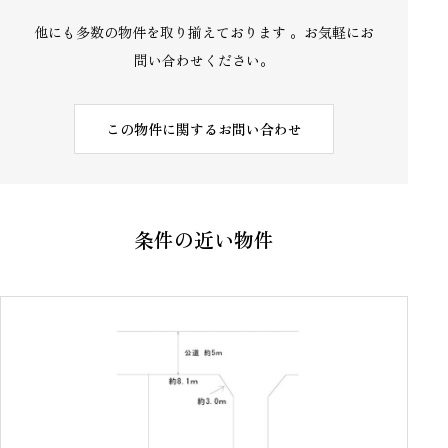
他にも多数の物件を取り揃えております 。お気軽にお
問い合わせください。
この物件に関するお問い合わせ
条件の近い物件