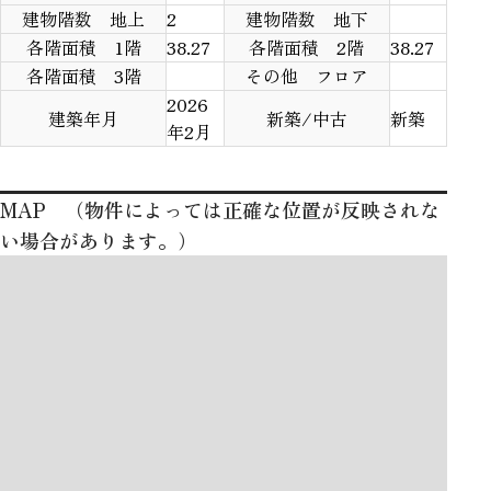
建物階数 地上
2
建物階数 地下
各階面積 1階
38.27
各階面積 2階
38.27
各階面積 3階
その他 フロア
2026
建築年月
新築/中古
新築
年2月
MAP （物件によっては正確な位置が反映されな
い場合があります。）