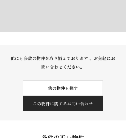
他にも多数の物件を取り揃えております 。お気軽にお
問い合わせください。
他の物件も探す
この物件に関するお問い合わせ
条件の近い物件