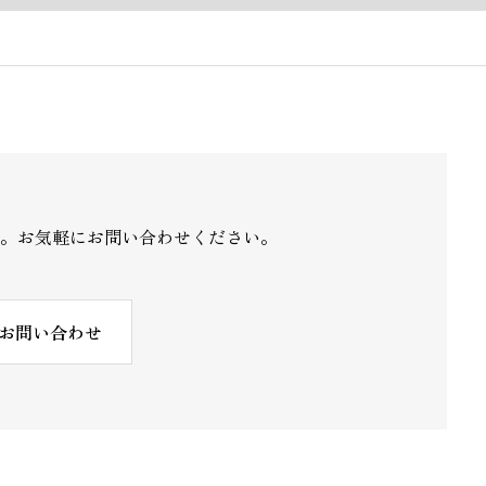
 。お気軽にお問い合わせください。
お問い合わせ