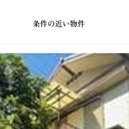
条件の近い物件