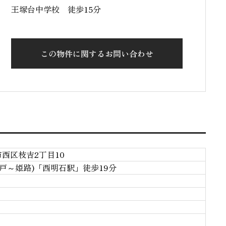
王塚台中学校 徒歩15分
この物件に関するお問い合わせ
西区枝吉2丁目10
神戸～姫路)「西明石駅」徒歩19分