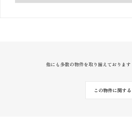
他にも多数の物件を取り揃えております
この物件に関する