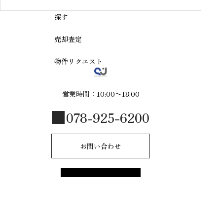
探す
売却査定
物件リクエスト
営業時間：10:00〜18:00
078-925-6200
お問い合わせ
© 2025 R-style by shinmeijuken