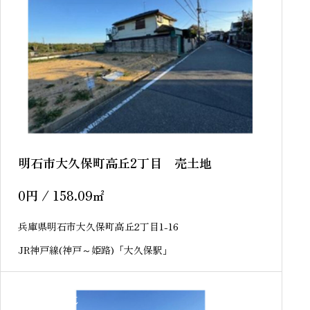
明石市大久保町高丘2丁目 売土地
0
円
/ 158.09
㎡
兵庫県明石市大久保町高丘2丁目1-16
JR神戸線(神戸～姫路)「大久保駅」
sold out