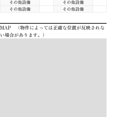
その他設備
その他設備
その他設備
その他設備
MAP （物件によっては正確な位置が反映されな
い場合があります。）