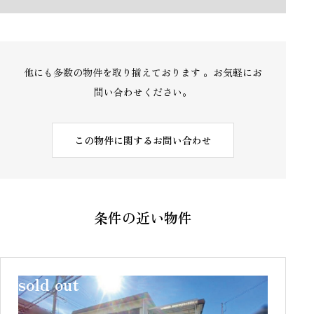
他にも多数の物件を取り揃えております 。お気軽にお
問い合わせください。
この物件に関するお問い合わせ
条件の近い物件
sold out