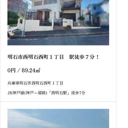
明石市西明石西町１丁目 駅徒歩７分！
0
円
/ 89.24
㎡
兵庫県明石市西明石西町１丁目
JR神戸線(神戸～姫路)「西明石駅」徒歩7分