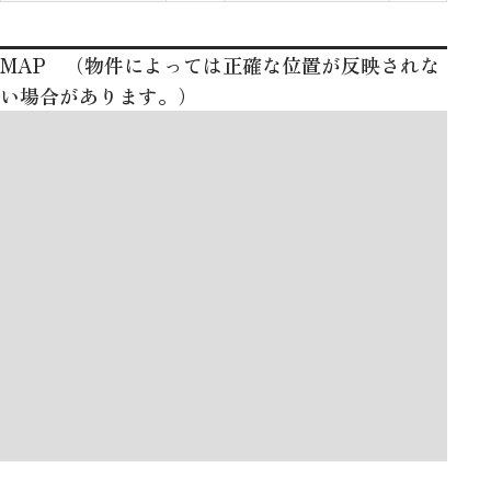
MAP （物件によっては正確な位置が反映されな
い場合があります。）