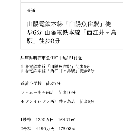
交通
山陽電鉄本線「山陽魚住駅」徒
歩6分 山陽電鉄本線「西江井ヶ島
駅」徒歩8分
兵庫県明石市魚住町中尾121付近
山陽電鉄本線「山陽魚住駅」徒歩6分
山陽電鉄本線「西江井ヶ島駅」徒歩8分
錦浦小学校 徒歩7分
ラ・ムー明石南店 徒歩10分
セブンイレブン西江井ヶ島店 徒歩5分
1号棟 4290万円 164.71㎡
2号棟 4490万円 175.08㎡