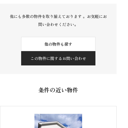
他にも多数の物件を取り揃えております 。お気軽にお
問い合わせください。
他の物件も探す
この物件に関するお問い合わせ
条件の近い物件
sold out