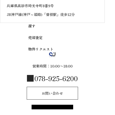
兵庫県高砂市時光寺町8番9号
JR神戸線(神戸～姫路)「曽根駅」徒歩12分
探す
売却査定
物件リクエスト
営業時間：10:00〜18:00
078-925-6200
お問い合わせ