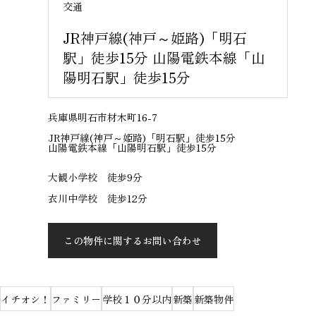
交通
JR神戸線(神戸～姫路)「明石
駅」徒歩15分 山陽電鉄本線「山
陽明石駅」徒歩15分
兵庫県明石市材木町16-7
JR神戸線(神戸～姫路)「明石駅」徒歩15分
山陽電鉄本線「山陽明石駅」徒歩15分
大観小学校 徒歩9分
衣川中学校 徒歩12分
この物件に関するお問い合わせ
イチオシ！
ファミリー
学校１０分以内
新築
新築物件