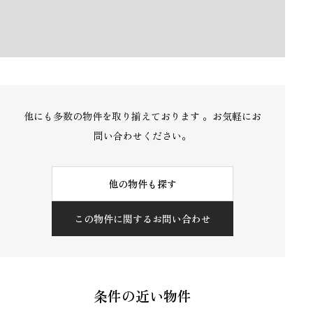
他にも多数の物件を取り揃えております 。お気軽にお
問い合わせください。
他の物件も探す
この物件に関するお問い合わせ
条件の近い物件