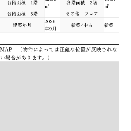
各階面積 1階
各階面積 2階
㎡
㎡
各階面積 3階
その他 フロア
2026
建築年月
新築/中古
新築
年9月
MAP （物件によっては正確な位置が反映されな
い場合があります。）