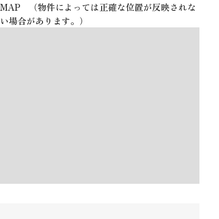
MAP （物件によっては正確な位置が反映されな
い場合があります。）