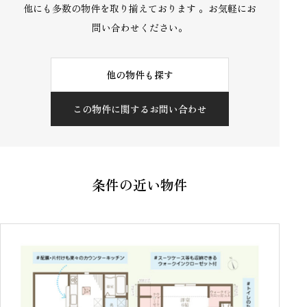
他にも多数の物件を取り揃えております 。お気軽にお
問い合わせください。
他の物件も探す
この物件に関するお問い合わせ
条件の近い物件