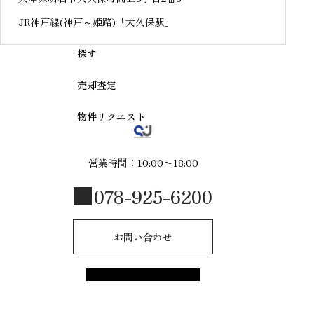
JR神戸線(神戸～姫路)「大久保駅」
探す
売却査定
物件リクエスト
営業時間：10:00〜18:00
078-925-6200
お問い合わせ
© 2025 R-style by shinmeijuken