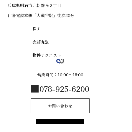
兵庫県明石市北朝霧丘２丁目
山陽電鉄本線「大蔵谷駅」徒歩20分
探す
売却査定
物件リクエスト
営業時間：10:00〜18:00
078-925-6200
お問い合わせ
© 2025 R-style by shinmeijuken