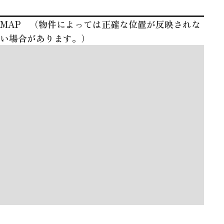
MAP （物件によっては正確な位置が反映されな
い場合があります。）