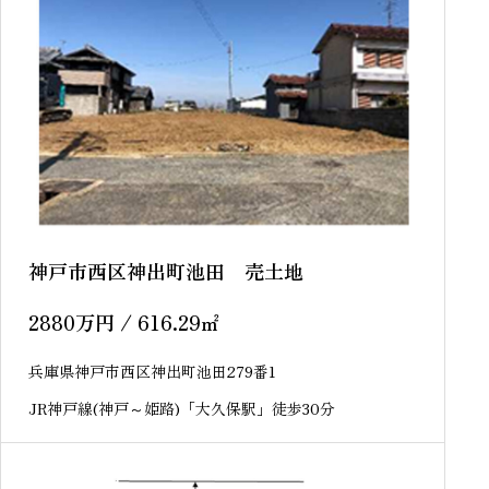
神戸市西区神出町池田 売土地
2880
万円
/ 616.29
㎡
兵庫県神戸市西区神出町池田279番1
JR神戸線(神戸～姫路)「大久保駅」徒歩30分
sold out