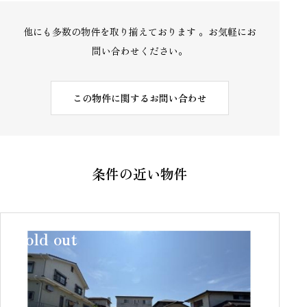
他にも多数の物件を取り揃えております 。お気軽にお
問い合わせください。
この物件に関するお問い合わせ
条件の近い物件
sold out