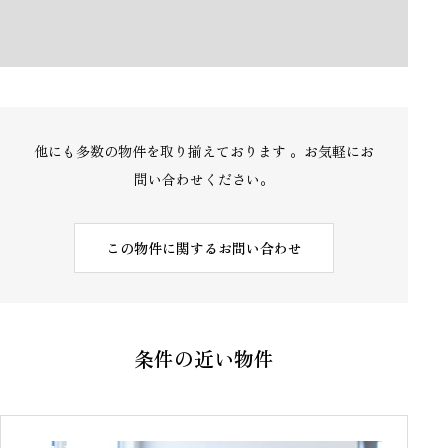
他にも多数の物件を取り揃えております 。お気軽にお
問い合わせください。
この物件に関するお問い合わせ
条件の近い物件