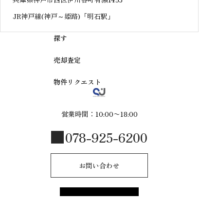
JR神戸線(神戸～姫路)「明石駅」
探す
売却査定
物件リクエスト
営業時間：10:00〜18:00
078-925-6200
お問い合わせ
© 2025 R-style by shinmeijuken