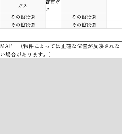
都市ガ
ガス
ス
その他設備
その他設備
その他設備
その他設備
MAP （物件によっては正確な位置が反映されな
い場合があります。）