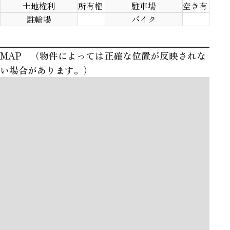
土地権利
所有権
駐車場
空き有
駐輪場
バイク
MAP （物件によっては正確な位置が反映されな
い場合があります。）