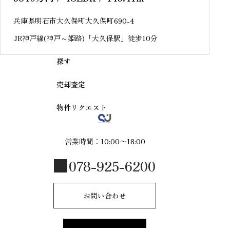
兵庫県明石市大久保町大久保町690-4
JR神戸線(神戸～姫路)「大久保駅」徒歩10分
探す
売却査定
物件リクエスト
営業時間：10:00〜18:00
078-925-6200
お問い合わせ