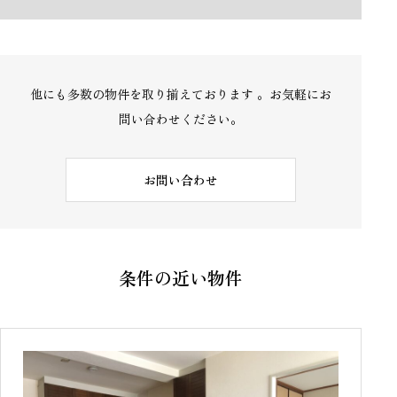
他にも多数の物件を取り揃えております 。お気軽にお
問い合わせください。
お問い合わせ
条件の近い物件