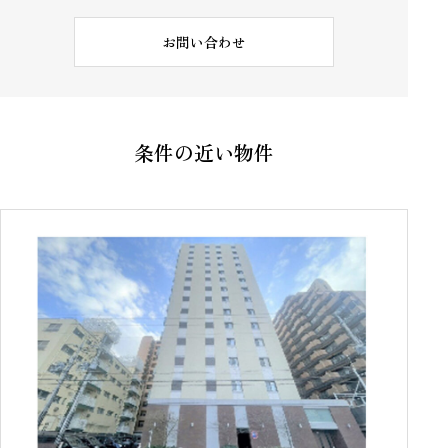
お問い合わせ
条件の近い物件