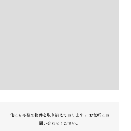
他にも多数の物件を取り揃えております 。お気軽にお
問い合わせください。