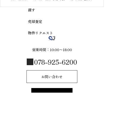
「東二見駅」徒歩13分
探す
売却査定
物件リクエスト
営業時間：10:00〜18:00
078-925-6200
お問い合わせ
© 2025 R-style by shinmeijuken