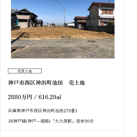
売買土地
神戸市西区神出町池田 売土地
2880
万円
/ 616.29
㎡
兵庫県神戸市西区神出町池田279番1
JR神戸線(神戸～姫路)「大久保駅」徒歩30分