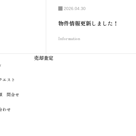
2026.04.30
物件情報更新しました！
Information
売却査定
y
クエスト
頼 問合せ
合わせ