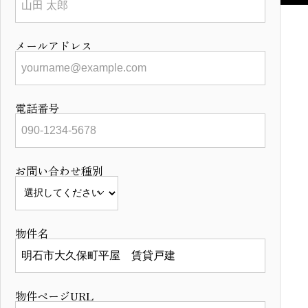
メールアドレス
電話番号
お問い合わせ種別
物件名
物件ページURL