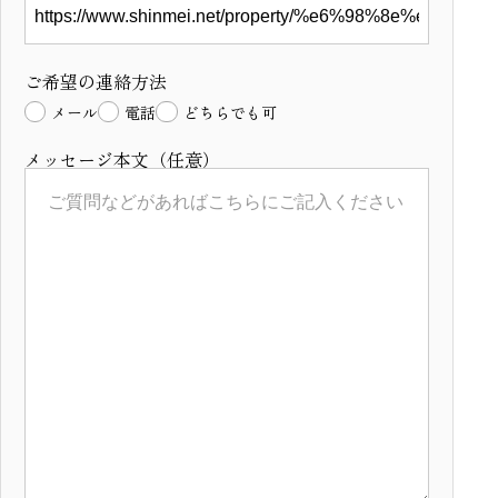
ご希望の連絡方法
メール
電話
どちらでも可
メッセージ本文（任意）