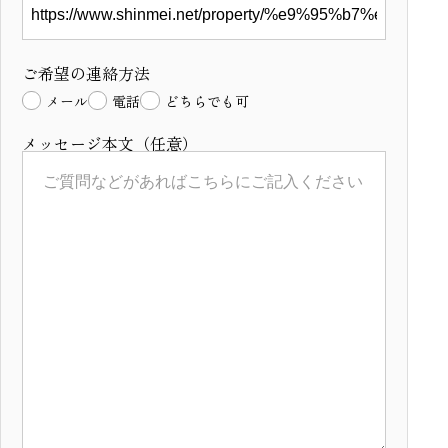
ご希望の連絡方法
メール
電話
どちらでも可
メッセージ本文（任意）