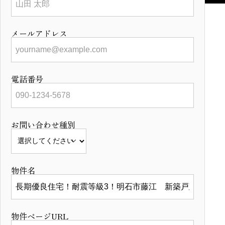
メールアドレス
電話番号
お問い合わせ種別
物件名
物件ページURL