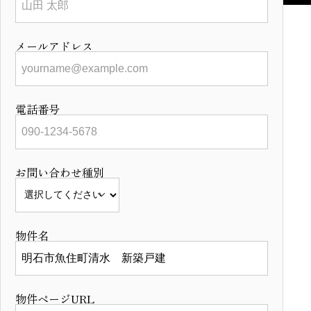
メールアドレス
電話番号
お問い合わせ種別
物件名
物件ページURL