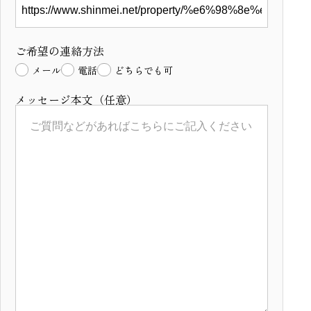
ご希望の連絡方法
メール
電話
どちらでも可
メッセージ本文（任意）